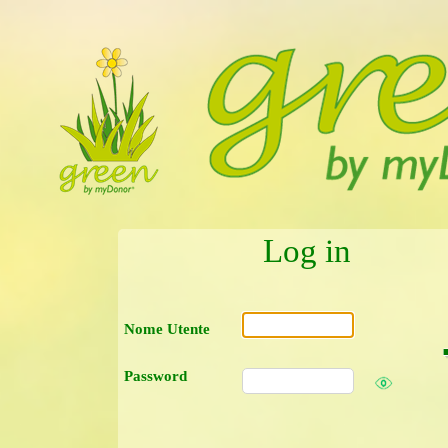
Log in
Nome Utente
Password